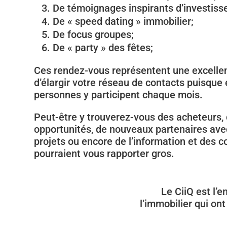
De témoignages inspirants d’investiss
De « speed dating » immobilier;
De focus groupes;
De « party » des fêtes;
Ces rendez-vous représentent une excelle
d’élargir votre réseau de contacts puisque
personnes y participent chaque mois.
Peut-être y trouverez-vous des acheteurs,
opportunités, de nouveaux partenaires avec
projets ou encore de l’information et des 
pourraient vous rapporter gros.
Le CiiQ est l’
l’immobilier qui on