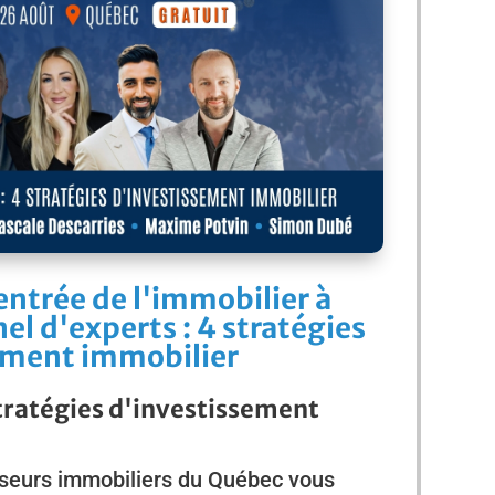
ntrée de l'immobilier à
el d'experts : 4 stratégies
ement immobilier
tratégies d'investissement
sseurs immobiliers du Québec vous