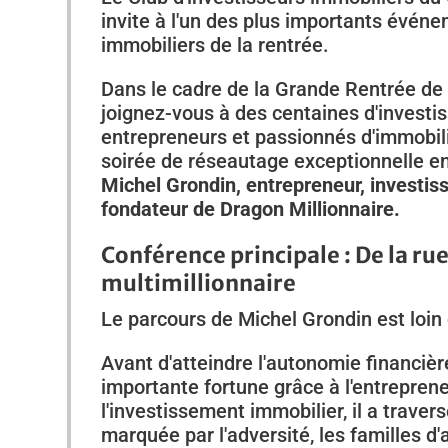
invite à l'un des plus importants évén
immobiliers de la rentrée.
Dans le cadre de la Grande Rentrée de l
joignez-vous à des centaines d'investis
entrepreneurs et passionnés d'immobil
soirée de réseautage exceptionnelle 
Michel Grondin, entrepreneur, investis
fondateur de Dragon Millionnaire.
Conférence principale : De la rue
multimillionnaire
Le parcours de Michel Grondin est loin d
Avant d'atteindre l'autonomie financièr
importante fortune grâce à l'entreprene
l'investissement immobilier, il a trave
marquée par l'adversité, les familles d'