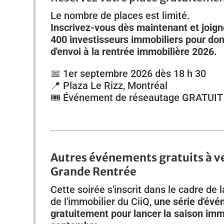
Le nombre de places est limité.
Inscrivez-vous dès maintenant et joign
400 investisseurs immobiliers pour don
d'envoi à la rentrée immobilière 2026.
📅 1er septembre 2026 dès 18 h 30
📍 Plaza Le Rizz, Montréal
🎟️ Événement de réseautage GRATUIT
Autres événements gratuits à ven
Grande Rentrée
Cette soirée s'inscrit dans le cadre de
de l'immobilier du CiiQ,
une série d'évé
gratuitement pour lancer la saison imm