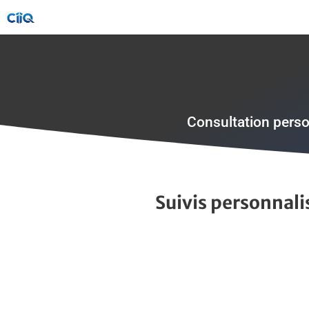
Consultation perso
Suivis personnali