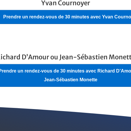
Yvan Cournoyer
ichard D’Amour ou Jean-Sébastien Monet