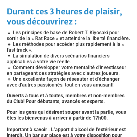
Durant ces 3 heures de plaisir,
vous découvrirez :
🔹 Les principes de base de Robert T. Kiyosaki pour
sortir de la « Rat Race » et atteindre la liberté financière.
🔹 Les méthodes pour accéder plus rapidement à la «
fast track ».
🔹 La simulation de divers scénarios financiers
applicables à votre vie réelle.
🔹 Comment développer votre mentalité d'investisseur
en partageant des stratégies avec d'autres joueurs.
🔹 Une excellente façon de réseauter et d'échanger
avec d'autres passionnés, tout en vous amusant!
Ouverts à tous et à toutes, membres et non-membres
du Club! Pour débutants, avancés et experts.
Pour les gens qui désirent souper avant la partie, vous
êtes les bienvenus à arriver à partir de 17h00.
Important à savoir : L’apport d’alcool de l’extérieur est
interdit. Un bar sur place est à votre disposition pour