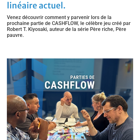
linéaire actuel.
Venez découvrir comment y parvenir lors de la
prochaine partie de CASHFLOW, le célèbre jeu créé par
Robert T. Kiyosaki, auteur de la série Père riche, Père
pauvre.