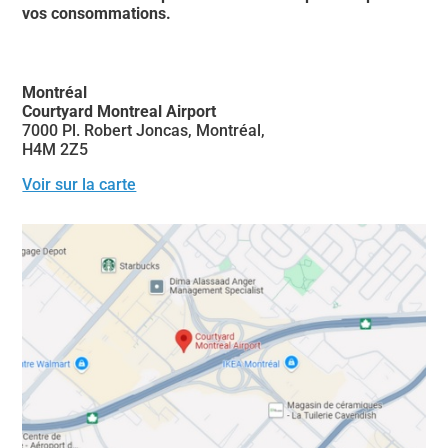
vos consommations.
Montréal
Courtyard Montreal Airport
7000 Pl. Robert Joncas, Montréal,
H4M 2Z5
Voir sur la carte