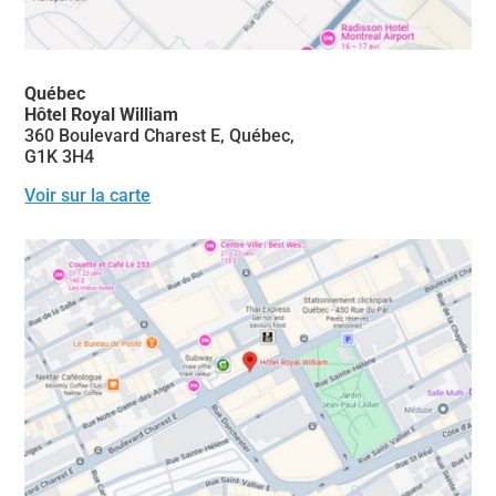
Québec
Hôtel Royal William
360 Boulevard Charest E, Québec,
G1K 3H4
Voir sur la carte