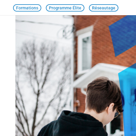
Formations
Programme Élite
Réseautage