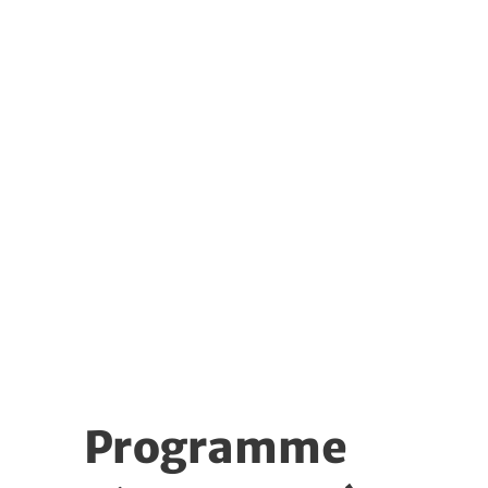
Programme