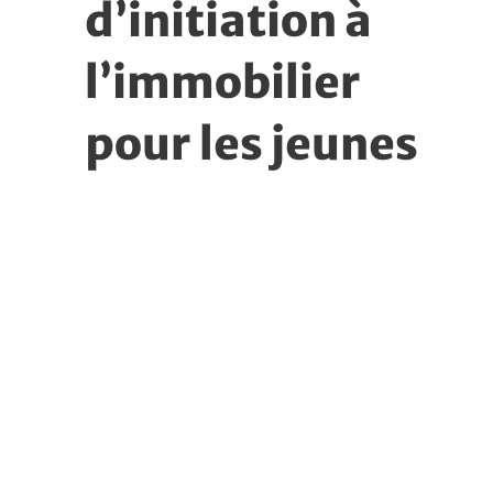
d’initiation à
l’immobilier
pour les jeunes