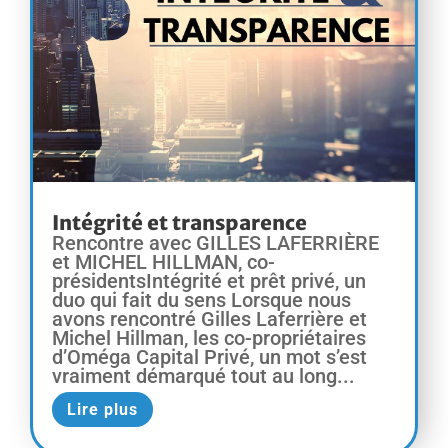
Intégrité et transparence
Rencontre avec GILLES LAFERRIÈRE
et MICHEL HILLMAN, co-
présidentsIntégrité et prêt privé, un
duo qui fait du sens Lorsque nous
avons rencontré Gilles Laferrière et
Michel Hillman, les co-propriétaires
d’Oméga Capital Privé, un mot s’est
vraiment démarqué tout au long...
Lire plus