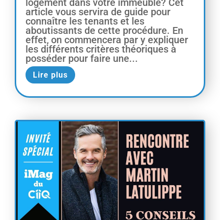
logement dans votre immeuble? Cet
article vous servira de guide pour
connaître les tenants et les
aboutissants de cette procédure. En
effet, on commencera par y expliquer
les différents critères théoriques à
posséder pour faire une...
Lire plus