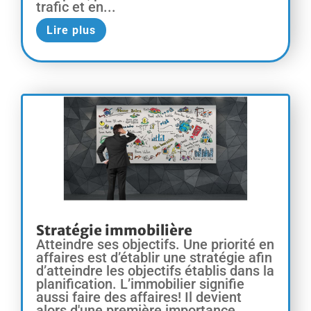
trafic et en...
Lire plus
Stratégie immobilière
Atteindre ses objectifs. Une priorité en
affaires est d’établir une stratégie afin
d’atteindre les objectifs établis dans la
planification. L’immobilier signifie
aussi faire des affaires! Il devient
alors d'une première importance