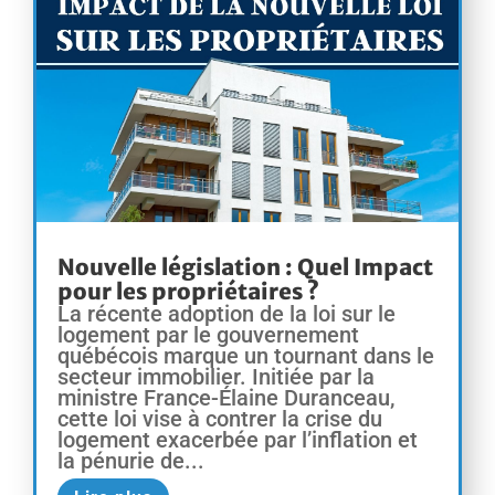
Nouvelle législation : Quel Impact
pour les propriétaires ?
La récente adoption de la loi sur le
logement par le gouvernement
québécois marque un tournant dans le
secteur immobilier. Initiée par la
ministre France-Élaine Duranceau,
cette loi vise à contrer la crise du
logement exacerbée par l’inflation et
la pénurie de...