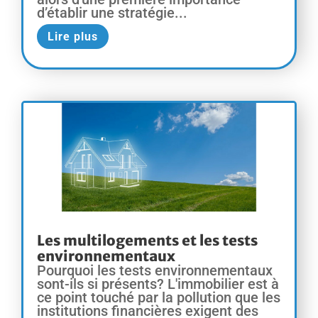
d’établir une stratégie...
Lire plus
Les multilogements et les tests
environnementaux
Pourquoi les tests environnementaux
sont-ils si présents? L'immobilier est à
ce point touché par la pollution que les
institutions financières exigent des