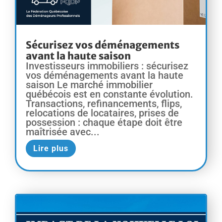
Sécurisez vos déménagements
avant la haute saison
Investisseurs immobiliers : sécurisez
vos déménagements avant la haute
saison Le marché immobilier
québécois est en constante évolution.
Transactions, refinancements, flips,
relocations de locataires, prises de
possession : chaque étape doit être
maîtrisée avec...
Lire plus