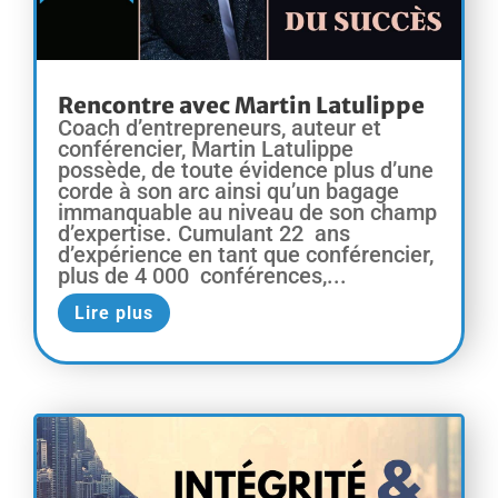
Rencontre avec Martin Latulippe
Coach d’entrepreneurs, auteur et
conférencier, Martin Latulippe
possède, de toute évidence plus d’une
corde à son arc ainsi qu’un bagage
immanquable au niveau de son champ
d’expertise. Cumulant 22 ans
d’expérience en tant que conférencier,
plus de 4 000 conférences,...
Lire plus