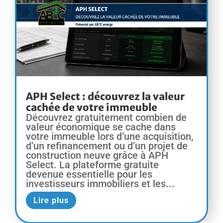
APH Select : découvrez la valeur
cachée de votre immeuble
Découvrez gratuitement combien de
valeur économique se cache dans
votre immeuble lors d’une acquisition,
d’un refinancement ou d’un projet de
construction neuve grâce à APH
Select. La plateforme gratuite
devenue essentielle pour les
investisseurs immobiliers et les...
Lire plus