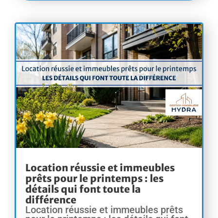
Location réussie et immeubles
prêts pour le printemps : les
détails qui font toute la
différence
Location réussie et immeubles prêts