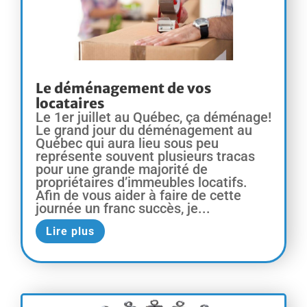
Le déménagement de vos
locataires
Le 1er juillet au Québec, ça déménage!
Le grand jour du déménagement au
Québec qui aura lieu sous peu
représente souvent plusieurs tracas
pour une grande majorité de
propriétaires d’immeubles locatifs.
Afin de vous aider à faire de cette
journée un franc succès, je...
Lire plus