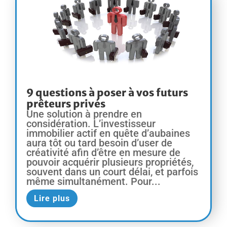
9 questions à poser à vos futurs
prêteurs privés
Une solution à prendre en
considération. L’investisseur
immobilier actif en quête d’aubaines
aura tôt ou tard besoin d’user de
créativité afin d’être en mesure de
pouvoir acquérir plusieurs propriétés,
souvent dans un court délai, et parfois
même simultanément. Pour...
Lire plus