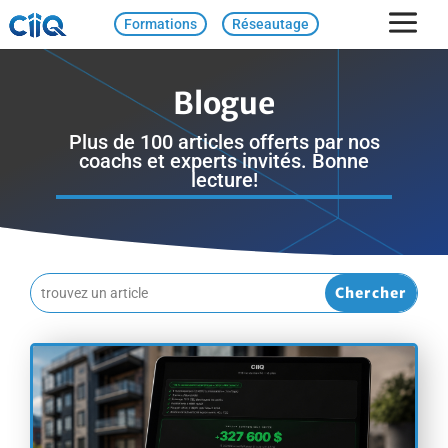
Formations
Réseautage
Blogue
Plus de 100 articles offerts par nos
coachs et experts invités. Bonne
lecture!