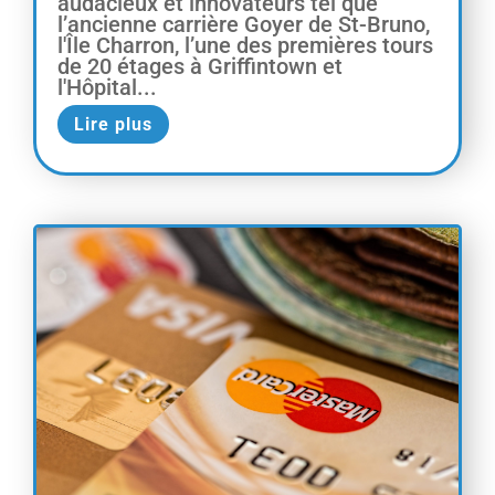
audacieux et innovateurs tel que
l’ancienne carrière Goyer de St-Bruno,
l'Île Charron, l’une des premières tours
de 20 étages à Griffintown et
l'Hôpital...
Lire plus