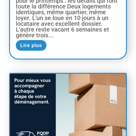
pour le printemps : les détails qui font
toute la différence Deux logements
identiques, même quartier, même
loyer. L'un se loue en 10 jours à un
locataire avec excellent dossier.
L'autre reste vacant 6 semaines et
génère trois...
Lire plus