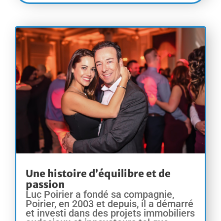
Une histoire d’équilibre et de
passion
Luc Poirier a fondé sa compagnie,
Poirier, en 2003 et depuis, il a démarré
et investi dans des projets immobiliers