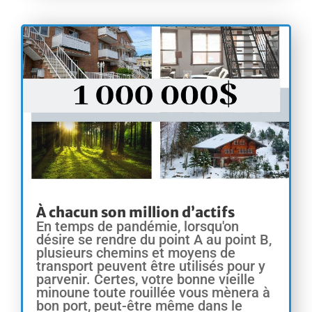
À chacun son million d’actifs
En temps de pandémie, lorsqu'on
désire se rendre du point A au point B,
plusieurs chemins et moyens de
transport peuvent être utilisés pour y
parvenir. Certes, votre bonne vieille
minoune toute rouillée vous mènera à
bon port, peut-être même dans le