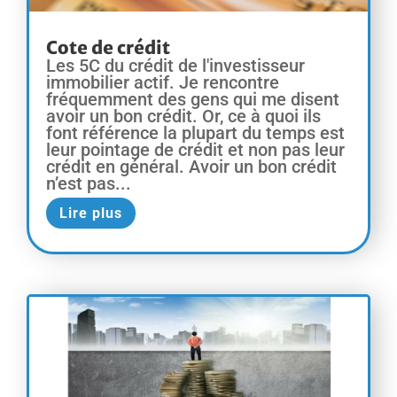
Cote de crédit
Les 5C du crédit de l'investisseur
immobilier actif. Je rencontre
fréquemment des gens qui me disent
avoir un bon crédit. Or, ce à quoi ils
font référence la plupart du temps est
leur pointage de crédit et non pas leur
crédit en général. Avoir un bon crédit
n’est pas...
Lire plus