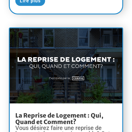
Lire plus
La Reprise de Logement : Qui,
Quand et Comment?
Vous désirez faire une reprise de