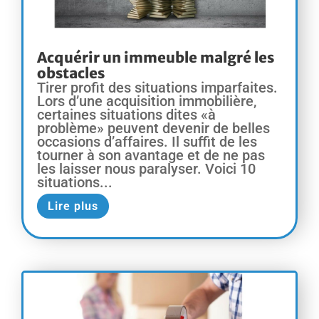
Acquérir un immeuble malgré les
obstacles
Tirer profit des situations imparfaites.
Lors d’une acquisition immobilière,
certaines situations dites «à
problème» peuvent devenir de belles
occasions d’affaires. Il suffit de les
tourner à son avantage et de ne pas
les laisser nous paralyser. Voici 10
situations...
Lire plus