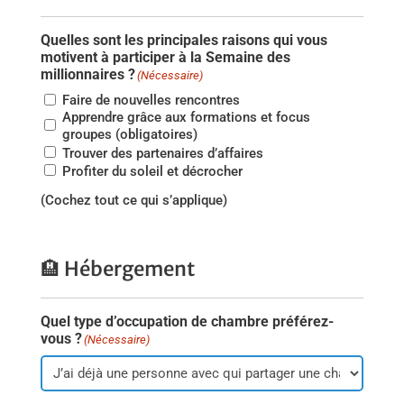
Quelles sont les principales raisons qui vous
motivent à participer à la Semaine des
millionnaires ?
(Nécessaire)
Faire de nouvelles rencontres
Apprendre grâce aux formations et focus
groupes (obligatoires)
Trouver des partenaires d’affaires
Profiter du soleil et décrocher
(Cochez tout ce qui s’applique)
🏨 Hébergement
Quel type d’occupation de chambre préférez-
vous ?
(Nécessaire)