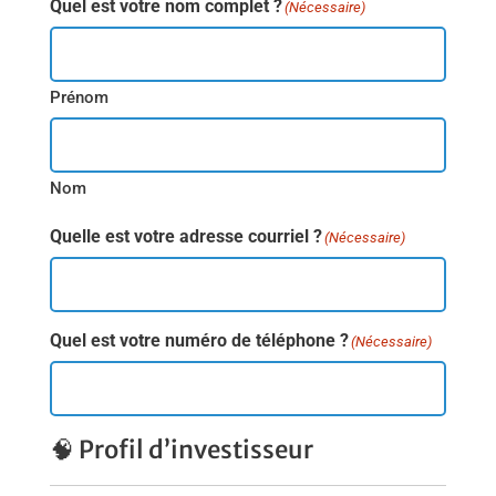
Quel est votre nom complet ?
(Nécessaire)
Prénom
Nom
Quelle est votre adresse courriel ?
(Nécessaire)
Quel est votre numéro de téléphone ?
(Nécessaire)
🧠 Profil d’investisseur