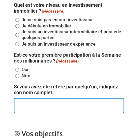
Quel est votre niveau en investissement
immobilier ?
(Nécessaire)
Je ne suis pas encore investisseur
Je débute en immobilier
Je suis un investisseur intermédiaire et possède
quelques portes
Je suis un investisseur d’expérience
Est-ce votre première participation à la Semaine
des millionnaires ?
(Nécessaire)
Oui
Non
Si vous avez été référé par quelqu’un, indiquez
son nom complet :
🎯 Vos objectifs