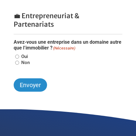
💼 Entrepreneuriat &
Partenariats
Avez-vous une entreprise dans un domaine autre
que l’immobilier ?
(Nécessaire)
Oui
Non
Envoyer