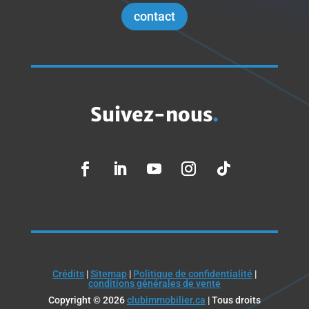
contact
Suivez-nous
.
Crédits
|
Sitemap
|
Politique de confidentialité
|
conditions générales de vente
Copyright © 2026
clubimmobilier.ca
| Tous droits