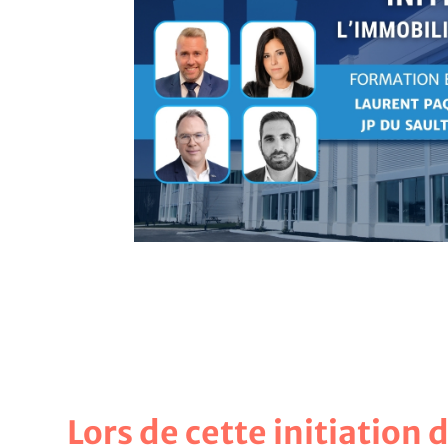
Lors de cette initiation 