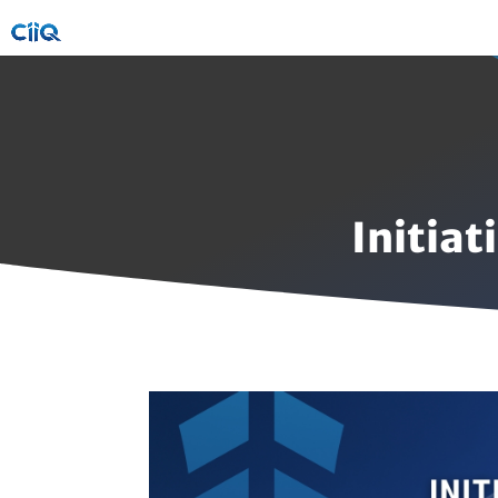
Initiat