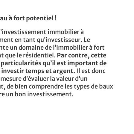
u à fort potentiel !
 l’investissement immobilier à
ment en tant qu’investisseur. Le
te un domaine de l’immobilier à fort
t que le résidentiel.
Par contre, cette
 particularités qu’il est important de
 investir temps et argent.
Il est donc
 mesure d’évaluer la valeur d’un
t, de bien comprendre les types de baux
ire un bon investissement.