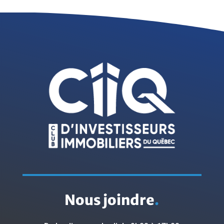
Nous joindre
.