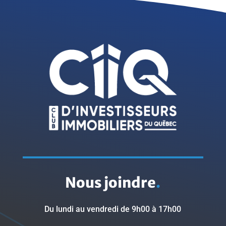
Nous joindre
.
Du lundi au vendredi de 9h00 à 17h00