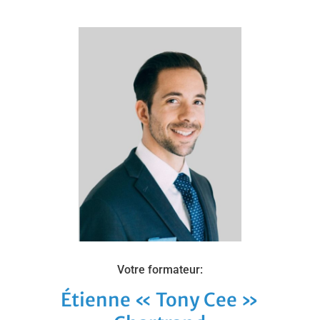
Votre formateur:
Étienne « Tony Cee »