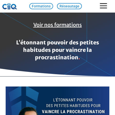
Formations
Réseautage
Voir nos formations
L’étonnant pouvoir des petites
habitudes pour vaincre la
procrastination