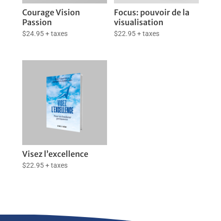
Courage Vision
Focus: pouvoir de la
Passion
visualisation
$
24.95
+ taxes
$
22.95
+ taxes
Visez l’excellence
$
22.95
+ taxes