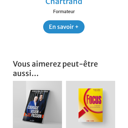
Chartrand
Formateur
En savoir +
Vous aimerez peut-être
aussi…