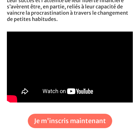
Leur succès et l’atteinte de leur liberté financière
s’avèrent être, en partie, reliés à leur capacité de
vaincre la procrastination à travers le changement
de petites habitudes.
Je m'inscris maintenant