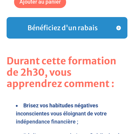
Ajouter au panier
Bénéficiez d'un rabais
Durant cette formation
de 2h30, vous
apprendrez comment :
Brisez vos habitudes négatives
inconscientes vous éloignant de votre
indépendance financière ;