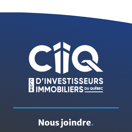
Nous joindre
.