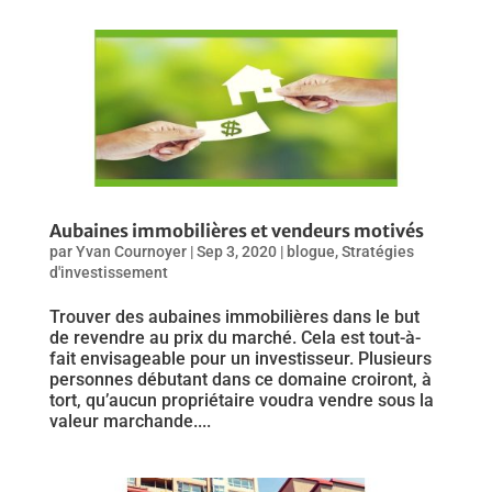
Aubaines immobilières et vendeurs motivés
par
Yvan Cournoyer
|
Sep 3, 2020
|
blogue
,
Stratégies
d'investissement
Trouver des aubaines immobilières dans le but
de revendre au prix du marché. Cela est tout-à-
fait envisageable pour un investisseur. Plusieurs
personnes débutant dans ce domaine croiront, à
tort, qu’aucun propriétaire voudra vendre sous la
valeur marchande....