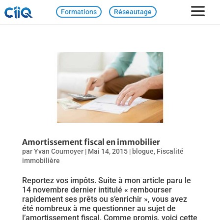
Formations
Réseautage
Amortissement fiscal en immobilier
par
Yvan Cournoyer
|
Mai 14, 2015
|
blogue
,
Fiscalité
immobilière
Reportez vos impôts. Suite à mon article paru le
14 novembre dernier intitulé « rembourser
rapidement ses prêts ou s’enrichir », vous avez
été nombreux à me questionner au sujet de
l’amortissement fiscal. Comme promis, voici cette