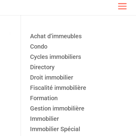
Achat d’immeubles
Condo
Cycles immobiliers
Directory
Droit immobilier
Fiscalité immobilière
Formation
Gestion immobilière
Immobilier
Immobilier Spécial