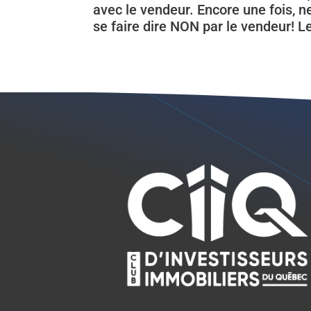
avec le vendeur. Encore une fois, n
se faire dire NON par le vendeur! Le