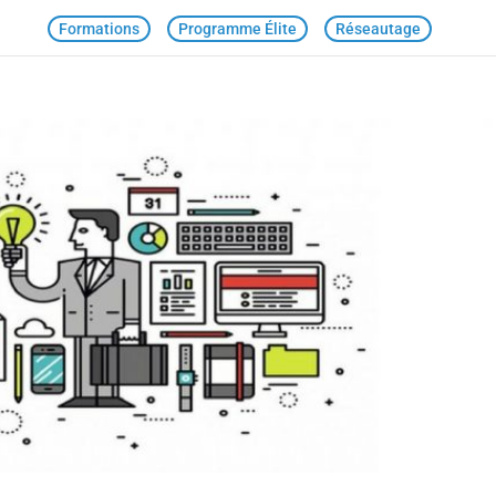
Formations
Programme Élite
Réseautage