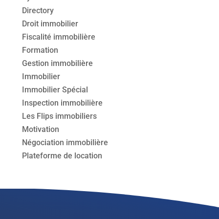
Directory
Droit immobilier
Fiscalité immobilière
Formation
Gestion immobilière
Immobilier
Immobilier Spécial
Inspection immobilière
Les Flips immobiliers
Motivation
Négociation immobilière
Plateforme de location