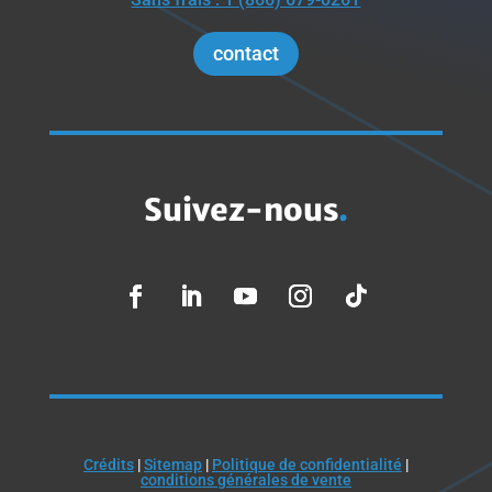
contact
Suivez-nous
.
Crédits
|
Sitemap
|
Politique de confidentialité
|
conditions générales de vente