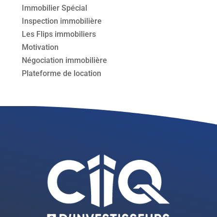
Immobilier Spécial
Inspection immobilière
Les Flips immobiliers
Motivation
Négociation immobilière
Plateforme de location