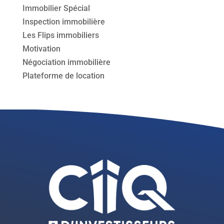
Immobilier Spécial
Inspection immobilière
Les Flips immobiliers
Motivation
Négociation immobilière
Plateforme de location