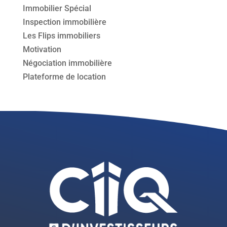
Immobilier Spécial
Inspection immobilière
Les Flips immobiliers
Motivation
Négociation immobilière
Plateforme de location