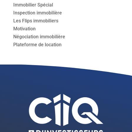
Immobilier Spécial
Inspection immobilière
Les Flips immobiliers
Motivation
Négociation immobilière
Plateforme de location