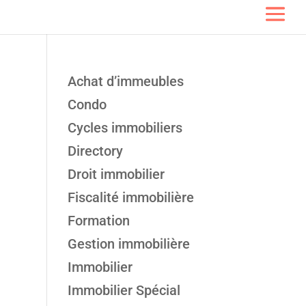
Achat d’immeubles
Condo
Cycles immobiliers
Directory
Droit immobilier
Fiscalité immobilière
Formation
Gestion immobilière
Immobilier
Immobilier Spécial