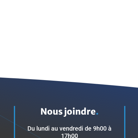
Nous joindre
.
Du lundi au vendredi de 9h00 à
17h00