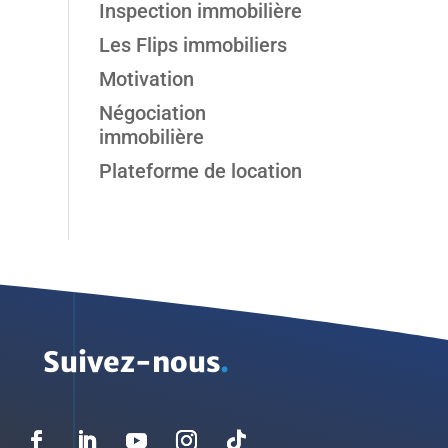
Inspection immobilière
Les Flips immobiliers
Motivation
Négociation
immobilière
Plateforme de location
Suivez-nous
.