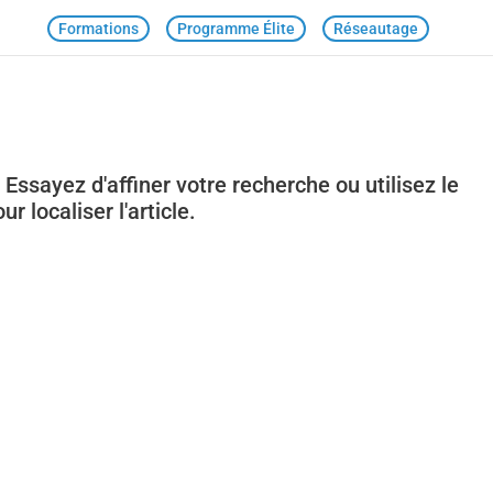
Formations
Programme Élite
Réseautage
ssayez d'affiner votre recherche ou utilisez le
 localiser l'article.