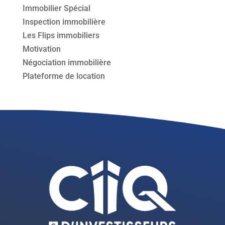
Immobilier Spécial
Inspection immobilière
Les Flips immobiliers
Motivation
Négociation immobilière
Plateforme de location