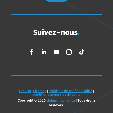
Suivez-nous
.
Crédits
|
Sitemap
|
Politique de confidentialité
|
conditions générales de vente
Copyright © 2026
clubimmobilier.ca
| Tous droits
réservés.