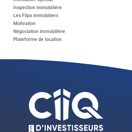
Inspection immobilière
Les Flips immobiliers
Motivation
Négociation immobilière
Plateforme de location