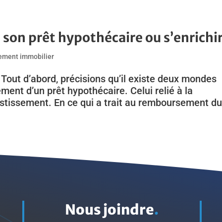
on prêt hypothécaire ou s’enrichi
ement immobilier
. Tout d’abord, précisions qu’il existe deux mondes
ent d’un prêt hypothécaire. Celui relié à la
estissement. En ce qui a trait au remboursement du
Nous joindre
.