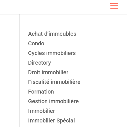
Achat d’immeubles
Condo
Cycles immobiliers
Directory
Droit immobilier
Fiscalité immobilière
Formation
Gestion immobilière
Immobilier
Immobilier Spécial