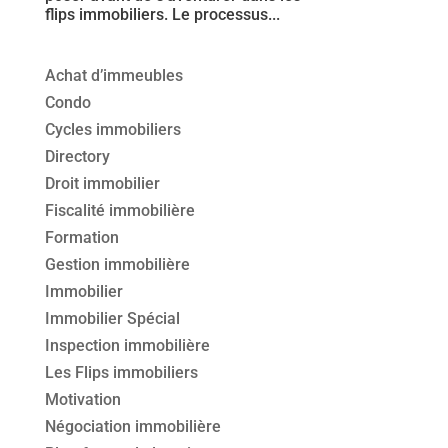
flips immobiliers. Le processus...
Achat d’immeubles
Condo
Cycles immobiliers
Directory
Droit immobilier
Fiscalité immobilière
Formation
Gestion immobilière
Immobilier
Immobilier Spécial
Inspection immobilière
Les Flips immobiliers
Motivation
Négociation immobilière