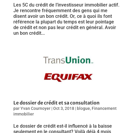
Les 5C du crédit de l’investisseur immobilier actif.
Je rencontre fréquemment des gens qui me
disent avoir un bon crédit. Or, ce à quoi ils font
référence la plupart du temps est leur pointage
de crédit et non pas leur crédit en général. Avoir
un bon crédit...
Le dossier de crédit et sa consultation
par
Yvan Cournoyer
|
Oct 3, 2018
|
blogue
,
Financement
immobilier
Le dossier de crédit est-il influencé à la baisse
seulement en le consultant? Voilà déjà 4 mois