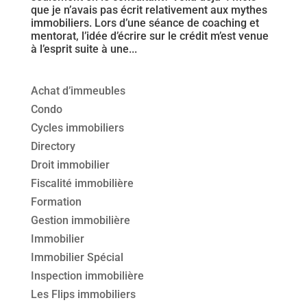
que je n’avais pas écrit relativement aux mythes
immobiliers. Lors d’une séance de coaching et
mentorat, l’idée d’écrire sur le crédit m’est venue
à l’esprit suite à une...
Achat d’immeubles
Condo
Cycles immobiliers
Directory
Droit immobilier
Fiscalité immobilière
Formation
Gestion immobilière
Immobilier
Immobilier Spécial
Inspection immobilière
Les Flips immobiliers