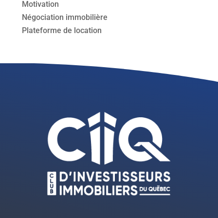
Motivation
Négociation immobilière
Plateforme de location