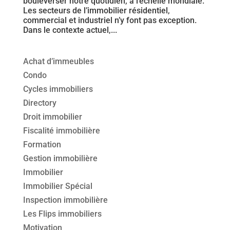
bouleverser notre quotidien, à l’échelle mondiale.
Les secteurs de l’immobilier résidentiel,
commercial et industriel n’y font pas exception.
Dans le contexte actuel,...
Achat d’immeubles
Condo
Cycles immobiliers
Directory
Droit immobilier
Fiscalité immobilière
Formation
Gestion immobilière
Immobilier
Immobilier Spécial
Inspection immobilière
Les Flips immobiliers
Motivation