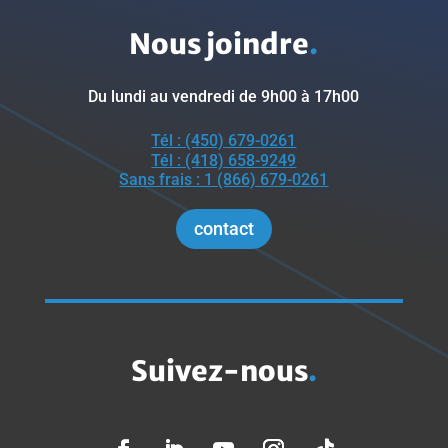
Nous joindre
.
Du lundi au vendredi de 9h00 à 17h00
Tél : (450) 679-0261
Tél : (418) 658-9249
Sans frais : 1 (866) 679-0261
contact
Suivez-nous
.