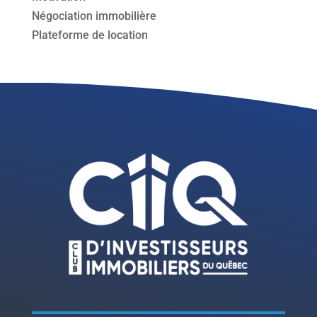
Négociation immobilière
Plateforme de location