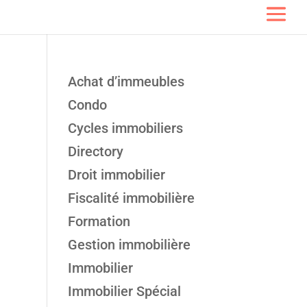
Achat d’immeubles
Condo
Cycles immobiliers
Directory
Droit immobilier
Fiscalité immobilière
Formation
Gestion immobilière
Immobilier
Immobilier Spécial