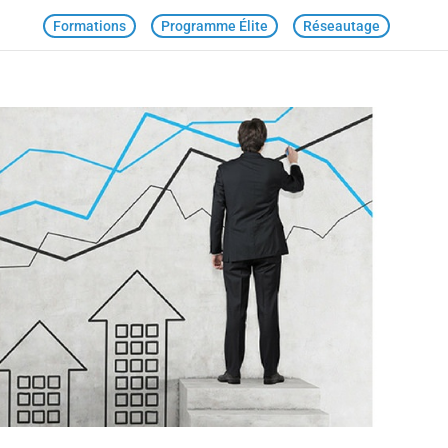
Formations
Programme Élite
Réseautage