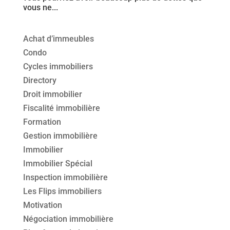
vous ne...
Achat d’immeubles
Condo
Cycles immobiliers
Directory
Droit immobilier
Fiscalité immobilière
Formation
Gestion immobilière
Immobilier
Immobilier Spécial
Inspection immobilière
Les Flips immobiliers
Motivation
Négociation immobilière