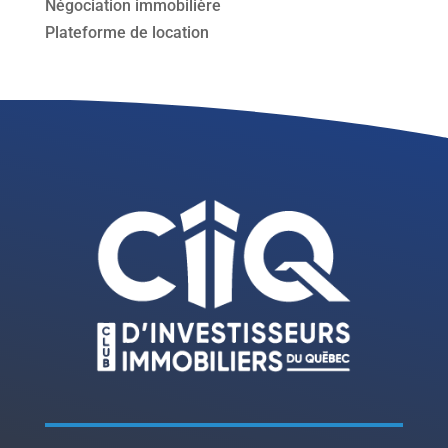
Négociation immobilière
Plateforme de location