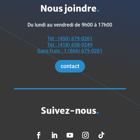
Nous joindre
.
Du lundi au vendredi de 9h00 à 17h00
Tél : (450) 679-0261
Tél : (418) 658-9249
Sans frais : 1 (866) 679-0261
contact
Suivez-nous
.