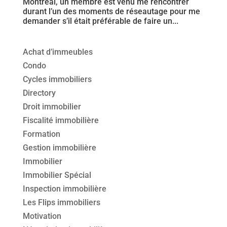
Montréal, un membre est venu me rencontrer
durant l’un des moments de réseautage pour me
demander s’il était préférable de faire un...
Achat d’immeubles
Condo
Cycles immobiliers
Directory
Droit immobilier
Fiscalité immobilière
Formation
Gestion immobilière
Immobilier
Immobilier Spécial
Inspection immobilière
Les Flips immobiliers
Motivation