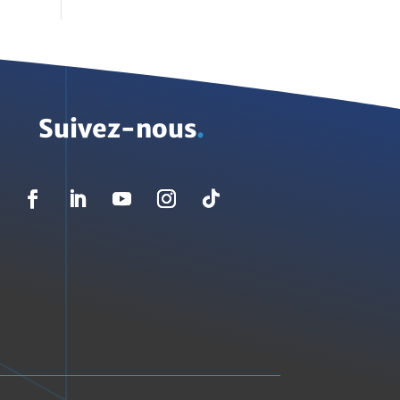
Suivez-nous
.