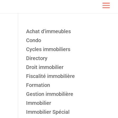
Achat d’immeubles
Condo
Cycles immobiliers
Directory
Droit immobilier
Fiscalité immobilière
Formation
Gestion immobilière
Immobilier
Immobilier Spécial