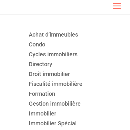
Achat d’immeubles
Condo
Cycles immobiliers
Directory
Droit immobilier
Fiscalité immobilière
Formation
Gestion immobilière
Immobilier
Immobilier Spécial