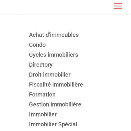
Achat d’immeubles
Condo
Cycles immobiliers
Directory
Droit immobilier
Fiscalité immobilière
Formation
Gestion immobilière
Immobilier
Immobilier Spécial