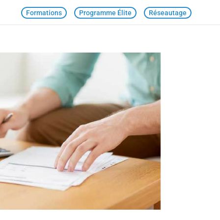
Formations
Programme Élite
Réseautage