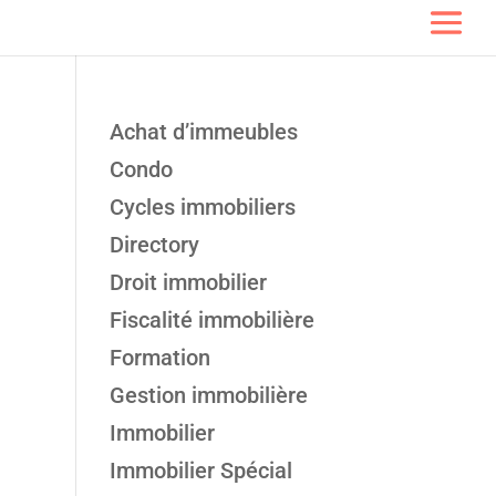
Achat d’immeubles
Condo
Cycles immobiliers
Directory
Droit immobilier
Fiscalité immobilière
Formation
Gestion immobilière
Immobilier
Immobilier Spécial