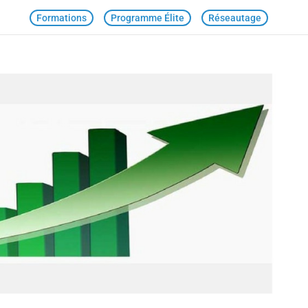
Formations
Programme Élite
Réseautage