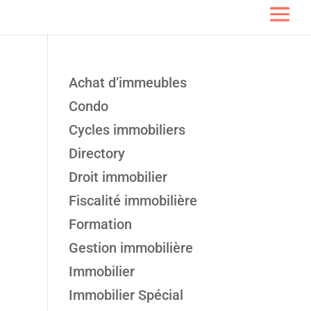
Achat d’immeubles
Condo
Cycles immobiliers
Directory
Droit immobilier
Fiscalité immobilière
Formation
Gestion immobilière
Immobilier
Immobilier Spécial