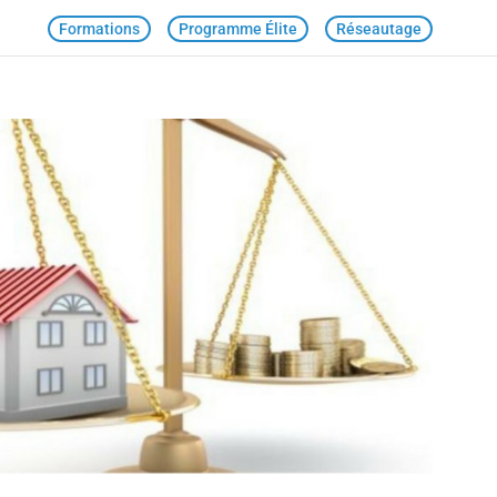
Formations
Programme Élite
Réseautage