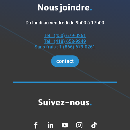
Nous joindre
.
Du lundi au vendredi de 9h00 à 17h00
Tél : (450) 679-0261
Tél : (418) 658-9249
Sans frais : 1 (866) 679-0261
contact
Suivez-nous
.