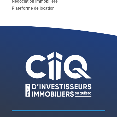
Négociation immobilière
Plateforme de location