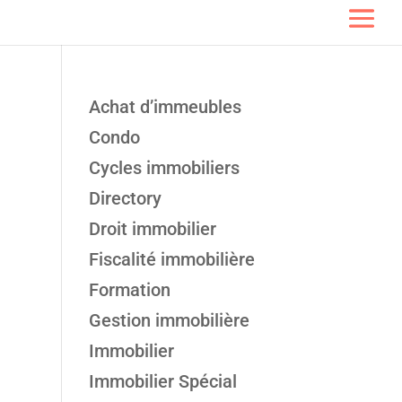
Achat d’immeubles
Condo
Cycles immobiliers
Directory
Droit immobilier
Fiscalité immobilière
Formation
Gestion immobilière
Immobilier
Immobilier Spécial