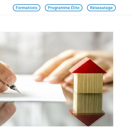
Formations
Programme Élite
Réseautage