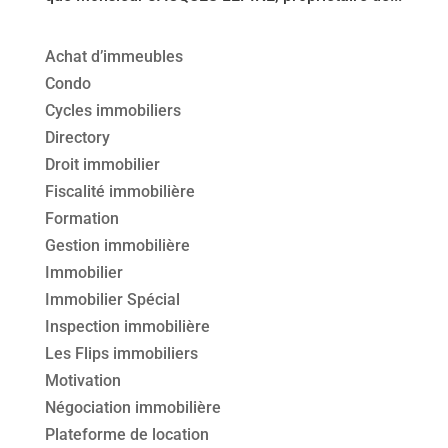
Achat d’immeubles
Condo
Cycles immobiliers
Directory
Droit immobilier
Fiscalité immobilière
Formation
Gestion immobilière
Immobilier
Immobilier Spécial
Inspection immobilière
Les Flips immobiliers
Motivation
Négociation immobilière
Plateforme de location