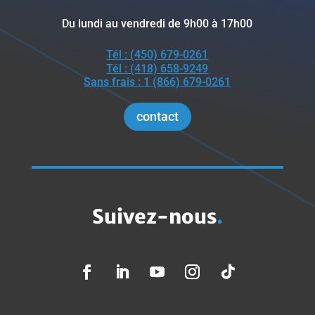
Du lundi au vendredi de 9h00 à 17h00
Tél : (450) 679-0261
Tél : (418) 658-9249
Sans frais : 1 (866) 679-0261
contact
Suivez-nous
.