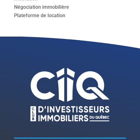
Négociation immobilière
Plateforme de location