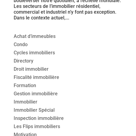
bouleverser notre quotidien, à l’échelle mondiale.
Les secteurs de l’immobilier résidentiel,
commercial et industriel n’y font pas exception.
Dans le contexte actuel,...
Achat d’immeubles
Condo
Cycles immobiliers
Directory
Droit immobilier
Fiscalité immobilière
Formation
Gestion immobilière
Immobilier
Immobilier Spécial
Inspection immobilière
Les Flips immobiliers
Motivation