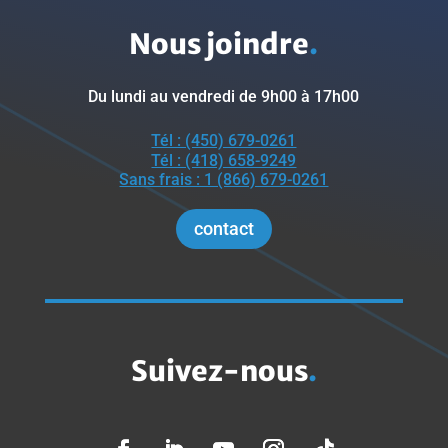
Nous joindre
.
Du lundi au vendredi de 9h00 à 17h00
Tél : (450) 679-0261
Tél : (418) 658-9249
Sans frais : 1 (866) 679-0261
contact
Suivez-nous
.