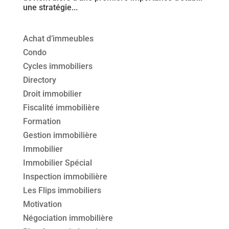
une stratégie...
Achat d’immeubles
Condo
Cycles immobiliers
Directory
Droit immobilier
Fiscalité immobilière
Formation
Gestion immobilière
Immobilier
Immobilier Spécial
Inspection immobilière
Les Flips immobiliers
Motivation
Négociation immobilière