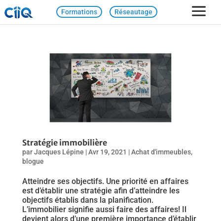
Formations
Réseautage
Stratégie immobilière
par
Jacques Lépine
|
Avr 19, 2021
|
Achat d'immeubles
,
blogue
Atteindre ses objectifs. Une priorité en affaires
est d’établir une stratégie afin d’atteindre les
objectifs établis dans la planification.
L’immobilier signifie aussi faire des affaires! Il
devient alors d’une première importance d’établir