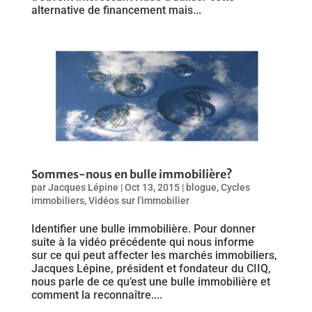
alternative de financement mais...
Sommes-nous en bulle immobilière?
par
Jacques Lépine
|
Oct 13, 2015
|
blogue
,
Cycles
immobiliers
,
Vidéos sur l'immobilier
Identifier une bulle immobilière. Pour donner
suite à la vidéo précédente qui nous informe
sur ce qui peut affecter les marchés immobiliers,
Jacques Lépine, président et fondateur du CIIQ,
nous parle de ce qu’est une bulle immobilière et
comment la reconnaître....