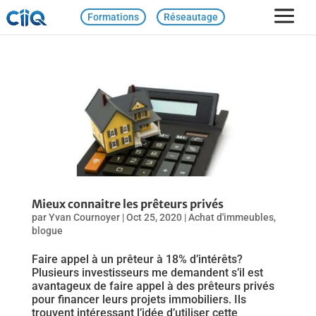
Formations
Réseautage
Mieux connaitre les prêteurs privés
par
Yvan Cournoyer
|
Oct 25, 2020
|
Achat d'immeubles
,
blogue
Faire appel à un prêteur à 18% d’intérêts?
Plusieurs investisseurs me demandent s’il est
avantageux de faire appel à des prêteurs privés
pour financer leurs projets immobiliers. Ils
trouvent intéressant l’idée d’utiliser cette