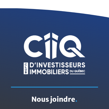
Nous joindre
.