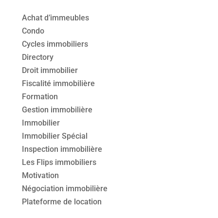
Achat d’immeubles
Condo
Cycles immobiliers
Directory
Droit immobilier
Fiscalité immobilière
Formation
Gestion immobilière
Immobilier
Immobilier Spécial
Inspection immobilière
Les Flips immobiliers
Motivation
Négociation immobilière
Plateforme de location