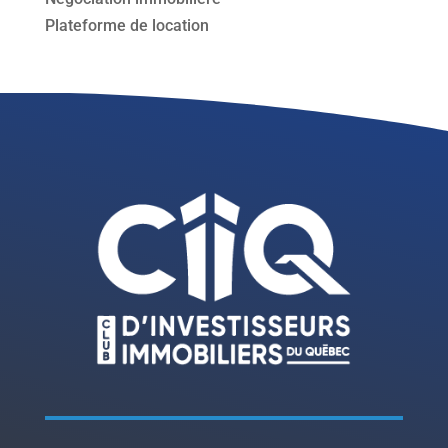
Plateforme de location