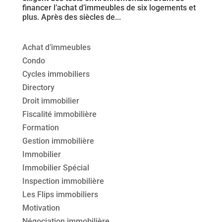
financer l’achat d’immeubles de six logements et
plus. Après des siècles de...
Achat d’immeubles
Condo
Cycles immobiliers
Directory
Droit immobilier
Fiscalité immobilière
Formation
Gestion immobilière
Immobilier
Immobilier Spécial
Inspection immobilière
Les Flips immobiliers
Motivation
Négociation immobilière