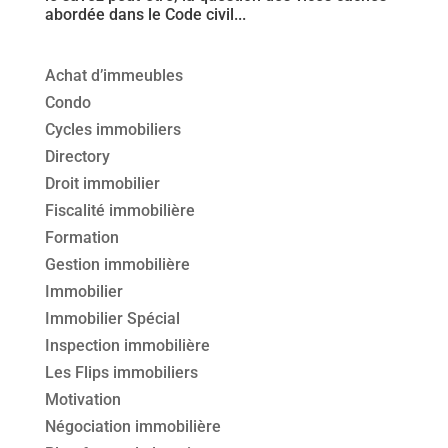
abordée dans le Code civil...
Achat d’immeubles
Condo
Cycles immobiliers
Directory
Droit immobilier
Fiscalité immobilière
Formation
Gestion immobilière
Immobilier
Immobilier Spécial
Inspection immobilière
Les Flips immobiliers
Motivation
Négociation immobilière