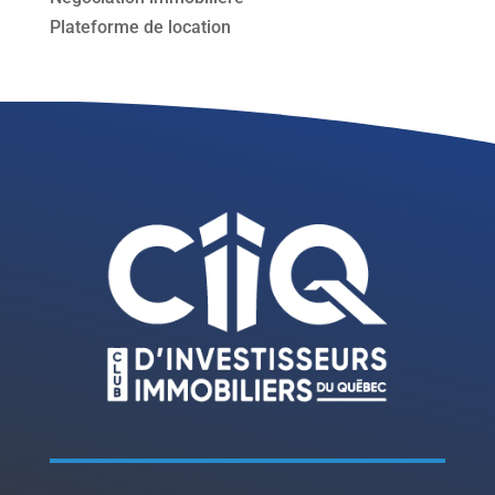
Plateforme de location