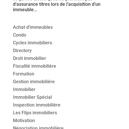
d’assurance titres lors de l’acquisition d’un
immeuble...
Achat d’immeubles
Condo
Cycles immobiliers
Directory
Droit immobilier
Fiscalité immobilière
Formation
Gestion immobilière
Immobilier
Immobilier Spécial
Inspection immobilière
Les Flips immobiliers
Motivation
Négociation immobilière