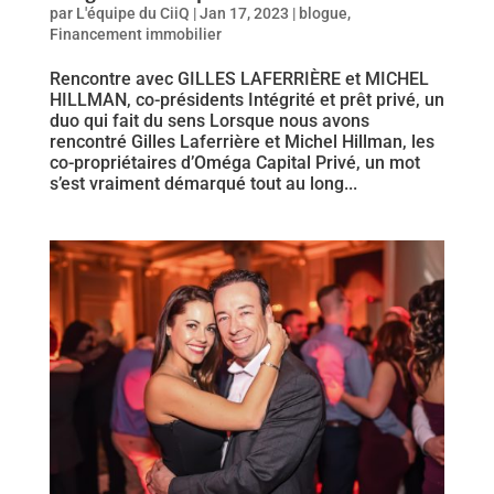
par
L'équipe du CiiQ
|
Jan 17, 2023
|
blogue
,
Financement immobilier
Rencontre avec GILLES LAFERRIÈRE et MICHEL
HILLMAN, co-présidents Intégrité et prêt privé, un
duo qui fait du sens Lorsque nous avons
rencontré Gilles Laferrière et Michel Hillman, les
co-propriétaires d’Oméga Capital Privé, un mot
s’est vraiment démarqué tout au long...