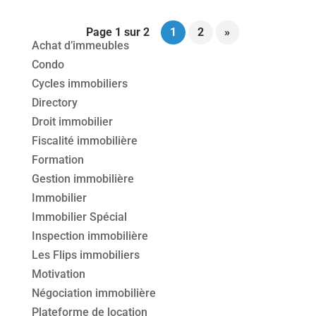
Page 1 sur 2
1
2
»
Achat d’immeubles
Condo
Cycles immobiliers
Directory
Droit immobilier
Fiscalité immobilière
Formation
Gestion immobilière
Immobilier
Immobilier Spécial
Inspection immobilière
Les Flips immobiliers
Motivation
Négociation immobilière
Plateforme de location