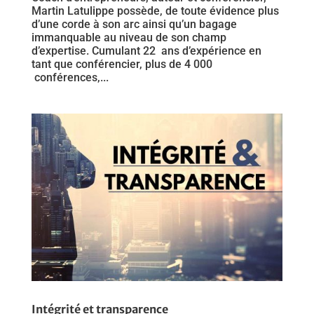
Martin Latulippe possède, de toute évidence plus
d’une corde à son arc ainsi qu’un bagage
immanquable au niveau de son champ
d’expertise. Cumulant 22 ans d’expérience en
tant que conférencier, plus de 4 000
conférences,...
Intégrité et transparence