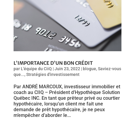
L’IMPORTANCE D’UN BON CRÉDIT
par
L'équipe du CiiQ
|
Juin 23, 2022
|
blogue
,
Saviez-vous
que...
,
Stratégies d'investissement
Par ANDRÉ MARCOUX, investisseur immobilier et
coach au CIIQ – Président d’Hypothèque Solution
Québec INC. En tant que prêteur privé ou courtier
hypothécaire, lorsqu’un client me fait une
demande de prêt hypothécaire, je ne peux
m’empêcher d’aborder le...