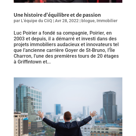
Une histoire d’équilibre et de passion
par
L'équipe du CiiQ
|
Avr 28, 2022
|
blogue
,
Immobilier
Luc Poirier a fondé sa compagnie, Poirier, en
2003 et depuis, il a démarré et investi dans des
projets immobiliers audacieux et innovateurs tel
que l’ancienne carrière Goyer de St-Bruno, l’Île
Charron, l’une des premières tours de 20 étages
à Griffintown et...