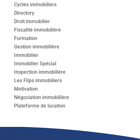
Cycles immobiliers
Directory
Droit immobilier
Fiscalité immobilière
Formation
Gestion immobilière
Immobilier
Immobilier Spécial
Inspection immobilière
Les Flips immobiliers
Motivation
Négociation immobilière
Plateforme de location