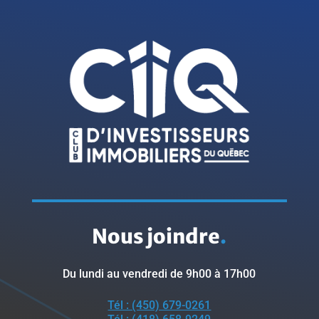
Nous joindre
.
Du lundi au vendredi de 9h00 à 17h00
Tél : (450) 679-0261