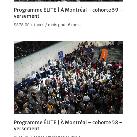
Programme ÉLITE | À Montréal – cohorte 59 –
versement
$
575.00
+ taxes
/ mois pour 6 mois
Programme ÉLITE | À Montréal – cohorte 58 –
versement