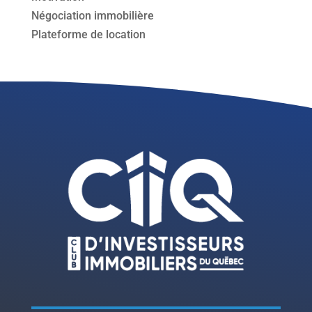
Négociation immobilière
Plateforme de location