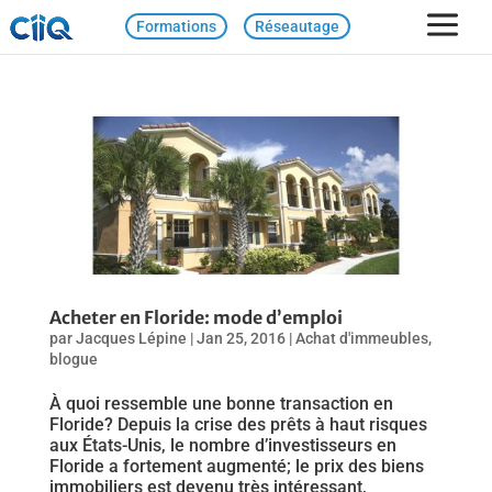
Formations
Réseautage
Acheter en Floride: mode d’emploi
par
Jacques Lépine
|
Jan 25, 2016
|
Achat d'immeubles
,
blogue
À quoi ressemble une bonne transaction en
Floride? Depuis la crise des prêts à haut risques
aux États-Unis, le nombre d’investisseurs en
Floride a fortement augmenté; le prix des biens
immobiliers est devenu très intéressant,