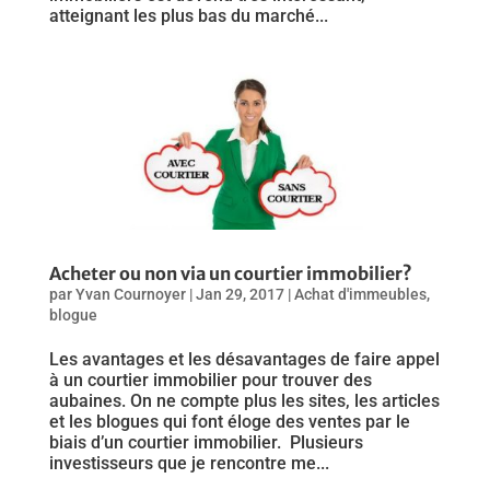
atteignant les plus bas du marché...
Acheter ou non via un courtier immobilier?
par
Yvan Cournoyer
|
Jan 29, 2017
|
Achat d'immeubles
,
blogue
Les avantages et les désavantages de faire appel
à un courtier immobilier pour trouver des
aubaines. On ne compte plus les sites, les articles
et les blogues qui font éloge des ventes par le
biais d’un courtier immobilier. Plusieurs
investisseurs que je rencontre me...