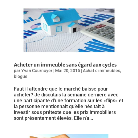
Acheter un immeuble sans égard aux cycles
par
Yvan Cournoyer
|
Mai 20, 2015
|
Achat d'immeubles
,
blogue
Faut-il attendre que le marché baisse pour
acheter? Je discutais la semaine dernière avec
une participante d’une formation sur les «flips» et
la personne mentionnait qu’elle hésitait à
investir sous prétexte que les prix immobiliers
sont présentement élevés. Elle n’a...