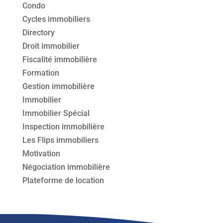
Condo
Cycles immobiliers
Directory
Droit immobilier
Fiscalité immobilière
Formation
Gestion immobilière
Immobilier
Immobilier Spécial
Inspection immobilière
Les Flips immobiliers
Motivation
Négociation immobilière
Plateforme de location