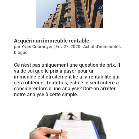
Acquérir un immeuble rentable
par
Yvan Cournoyer
|
Fév 27, 2020
|
Achat d'immeubles
,
blogue
Ce n’est pas uniquement une question de prix. Il
va de soi que le prix à payer pour un
immeuble est étroitement lié à la rentabilité qui
sera obtenue. Toutefois, est-ce le seul critère à
considérer lors d’une analyse? Doit-on arrêter
notre analyse à cette simple...