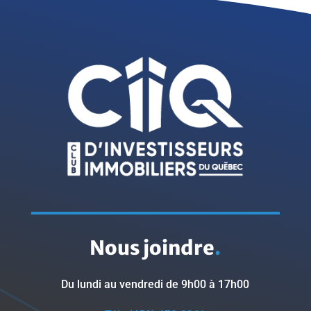
Nous joindre
.
Du lundi au vendredi de 9h00 à 17h00