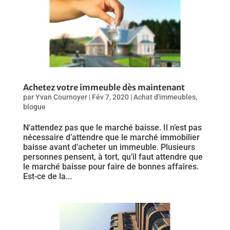
Achetez votre immeuble dès maintenant
par
Yvan Cournoyer
|
Fév 7, 2020
|
Achat d'immeubles
,
blogue
N’attendez pas que le marché baisse. Il n’est pas
nécessaire d’attendre que le marché immobilier
baisse avant d’acheter un immeuble. Plusieurs
personnes pensent, à tort, qu’il faut attendre que
le marché baisse pour faire de bonnes affaires.
Est-ce de la...