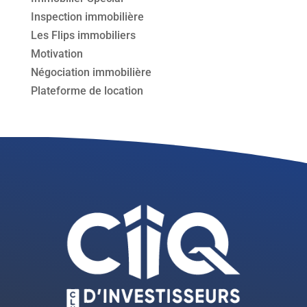
Inspection immobilière
Les Flips immobiliers
Motivation
Négociation immobilière
Plateforme de location