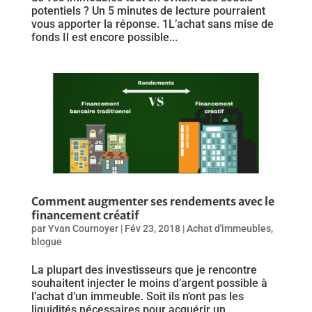
potentiels ? Un 5 minutes de lecture pourraient
vous apporter la réponse. 1L’achat sans mise de
fonds Il est encore possible...
Comment augmenter ses rendements avec le
financement créatif
par
Yvan Cournoyer
|
Fév 23, 2018
|
Achat d'immeubles
,
blogue
La plupart des investisseurs que je rencontre
souhaitent injecter le moins d’argent possible à
l’achat d’un immeuble. Soit ils n’ont pas les
liquidités nécessaires pour acquérir un