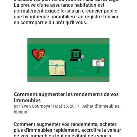
La preuve d’une assurance habitation est
normalement exigée lorsqu’un créancier publie
une hypothèque immobilière au registre foncier
en contrepartie du prêt qu’il vous...
Comment augmenter les rendements de vos
immeubles
par
Yvan Cournoyer
|
Mai 15, 2017
|
Achat d'immeubles
,
blogue
Comment augmenter vos rendements, acheter
plus d’immeubles rapidement, accroître la valeur
de vos immeubles tout en évitant des soucis