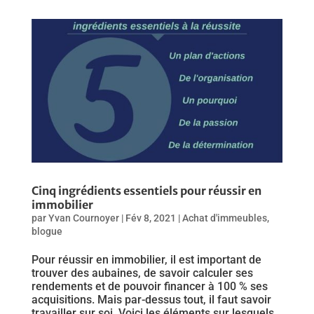
Cinq ingrédients essentiels pour réussir en
immobilier
par
Yvan Cournoyer
|
Fév 8, 2021
|
Achat d'immeubles
,
blogue
Pour réussir en immobilier, il est important de
trouver des aubaines, de savoir calculer ses
rendements et de pouvoir financer à 100 % ses
acquisitions. Mais par-dessus tout, il faut savoir
travailler sur soi. Voici les éléments sur lesquels