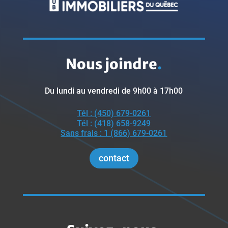
Nous joindre
.
Du lundi au vendredi de 9h00 à 17h00
Tél : (450) 679-0261
Tél : (418) 658-9249
Sans frais : 1 (866) 679-0261
contact