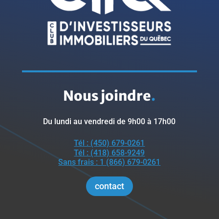
Nous joindre
.
Du lundi au vendredi de 9h00 à 17h00
Tél : (450) 679-0261
Tél : (418) 658-9249
Sans frais : 1 (866) 679-0261
contact