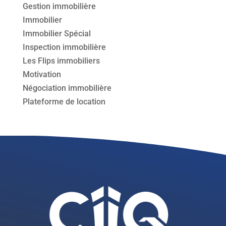
Gestion immobilière
Immobilier
Immobilier Spécial
Inspection immobilière
Les Flips immobiliers
Motivation
Négociation immobilière
Plateforme de location