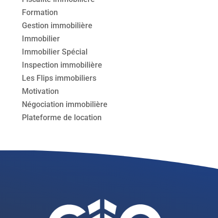
Formation
Gestion immobilière
Immobilier
Immobilier Spécial
Inspection immobilière
Les Flips immobiliers
Motivation
Négociation immobilière
Plateforme de location