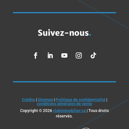
Suivez-nous
.
Crédits
|
Sitemap
|
Politique de confidentialité
|
conditions générales de vente
Copyright © 2026
clubimmobilier.ca
| Tous droits
réservés.