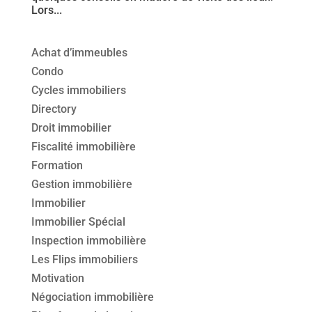
Lors...
Achat d’immeubles
Condo
Cycles immobiliers
Directory
Droit immobilier
Fiscalité immobilière
Formation
Gestion immobilière
Immobilier
Immobilier Spécial
Inspection immobilière
Les Flips immobiliers
Motivation
Négociation immobilière