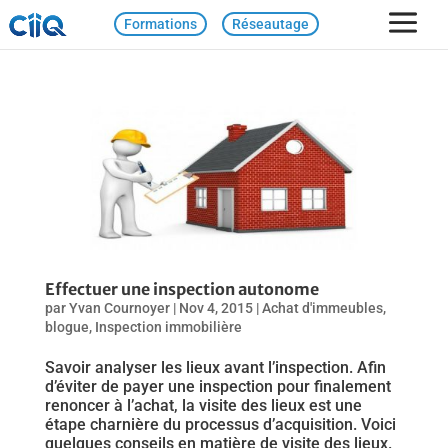
Formations
Réseautage
Effectuer une inspection autonome
par
Yvan Cournoyer
|
Nov 4, 2015
|
Achat d'immeubles
,
blogue
,
Inspection immobilière
Savoir analyser les lieux avant l’inspection. Afin
d’éviter de payer une inspection pour finalement
renoncer à l’achat, la visite des lieux est une
étape charnière du processus d’acquisition. Voici
quelques conseils en matière de visite des lieux.