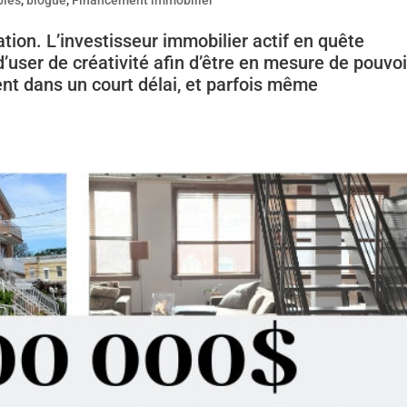
tion. L’investisseur immobilier actif en quête
d’user de créativité afin d’être en mesure de pouvoi
ent dans un court délai, et parfois même