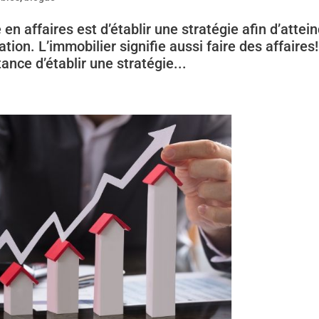
 en affaires est d’établir une stratégie afin d’attei
ation. L’immobilier signifie aussi faire des affaires! 
ance d’établir une stratégie...