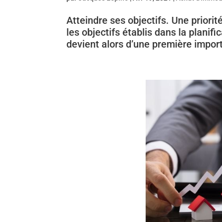
Atteindre ses objectifs. Une priorité
les objectifs établis dans la planific
devient alors d’une première import