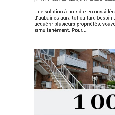
Une solution à prendre en considéra
d’aubaines aura tôt ou tard besoin 
acquérir plusieurs propriétés, souv
simultanément. Pour...