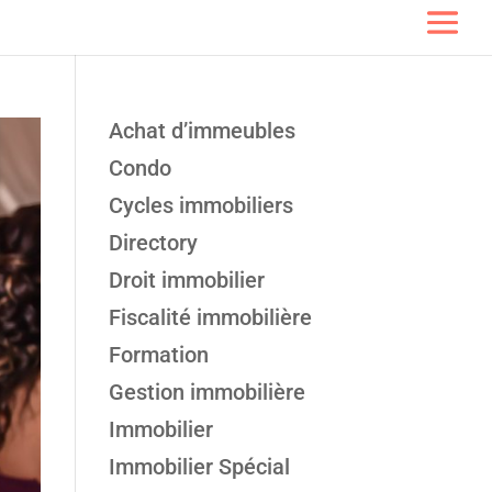
Achat d’immeubles
Condo
Cycles immobiliers
Directory
Droit immobilier
Fiscalité immobilière
Formation
Gestion immobilière
Immobilier
Immobilier Spécial